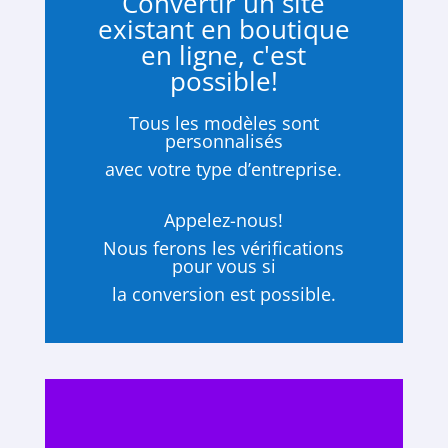
Convertir un site
existant en boutique
en ligne, c'est
possible!
Tous les modèles sont
personnalisés
avec votre type d’entreprise.
Appelez-nous!
Nous ferons les vérifications
pour vous si
la conversion est possible.