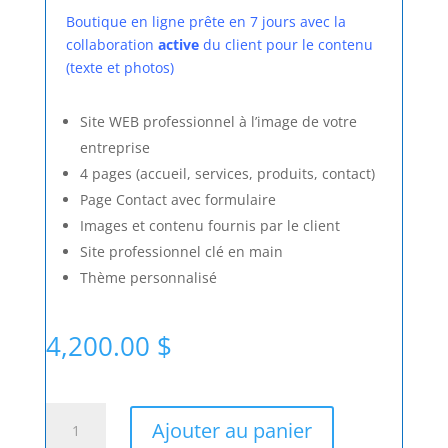
Boutique en ligne prête en 7 jours avec la
collaboration
active
du client pour le contenu
(texte et photos)
Site WEB professionnel à l’image de votre
entreprise
4 pages (accueil, services, produits, contact)
Page Contact avec formulaire
Images et contenu fournis par le client
Site professionnel clé en main
Thème personnalisé
4,200.00
$
quantité
Ajouter au panier
de