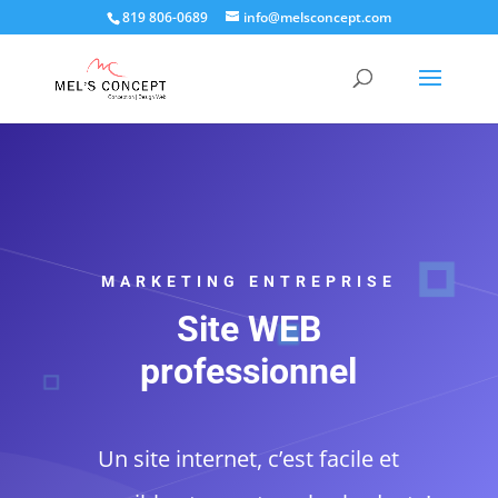
819 806-0689
info@melsconcept.com
MARKETING ENTREPRISE
Site WEB
professionnel
Un site internet, c’est facile et