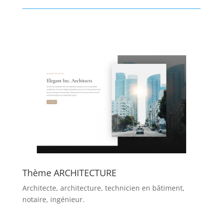
Thème ARCHITECTURE
Architecte, architecture, technicien en bâtiment,
notaire, ingénieur.