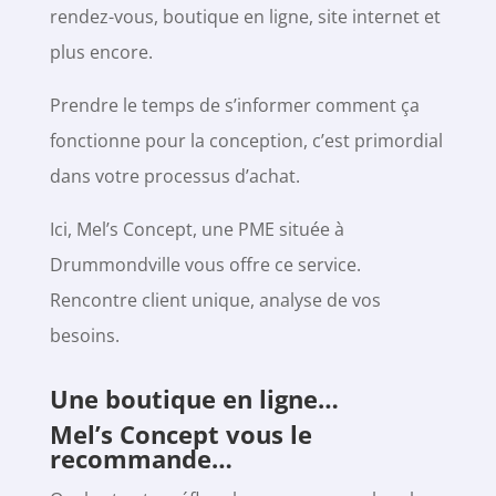
rendez-vous, boutique en ligne, site internet et
plus encore.
Prendre le temps de s’informer comment ça
fonctionne pour la conception, c’est primordial
dans votre processus d’achat.
Ici, Mel’s Concept, une PME située à
Drummondville vous offre ce service.
Rencontre client unique, analyse de vos
besoins.
Une boutique en ligne…
Mel’s Concept vous le
recommande…