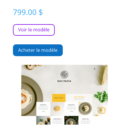
799.00
$
Voir le modèle
Acheter le modèle