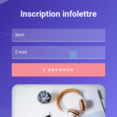
Inscription infolettre
S'ABONNER