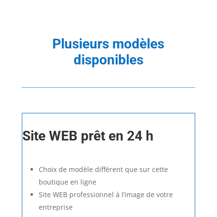
Plusieurs modèles
disponibles
Site WEB prêt en 24 h
Choix de modèle différent que sur cette
boutique en ligne
Site WEB professionnel à l’image de votre
entreprise