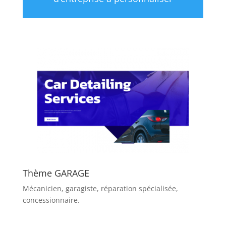
Thème GARAGE
Mécanicien, garagiste, réparation spécialisée,
concessionnaire.