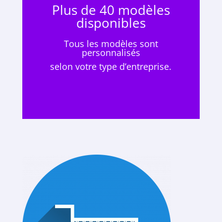
Plus de 40 modèles
disponibles
Tous les modèles sont
personnalisés
selon votre type d’entreprise.