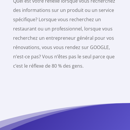
Quel est votre réflexe lorsque vous recherchez
des informations sur un produit ou un service
spécifique? Lorsque vous recherchez un
restaurant ou un professionnel, lorsque vous
recherchez un entrepreneur général pour vos
rénovations, vous vous rendez sur GOOGLE,
n’est-ce pas? Vous n’êtes pas le seul parce que
c’est le réflexe de 80 % des gens.