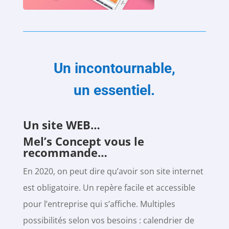
Un incontournable,
un essentiel.
Un site WEB…
Mel’s Concept vous le
recommande…
En 2020, on peut dire qu’avoir son site internet
est obligatoire. Un repère facile et accessible
pour l’entreprise qui s’affiche. Multiples
possibilités selon vos besoins : calendrier de