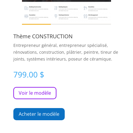
Thème CONSTRUCTION
Entrepreneur général, entrepreneur spécialisé,
rénovations, construction, plâtrier, peintre, tireur de
joints, systèmes intérieurs, poseur de céramique.
799.00
$
Voir le modèle
Acheter le modèle