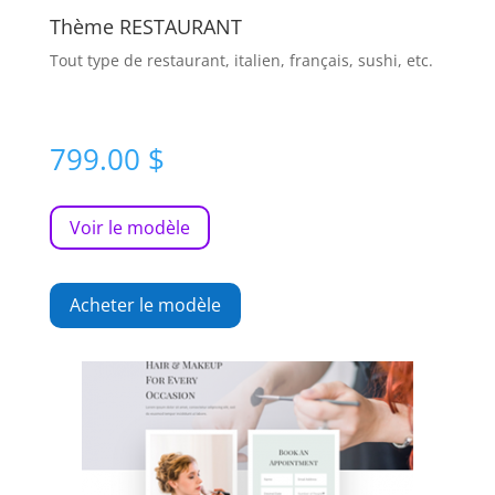
Thème RESTAURANT
Tout type de restaurant, italien, français, sushi, etc.
799.00
$
Voir le modèle
Acheter le modèle