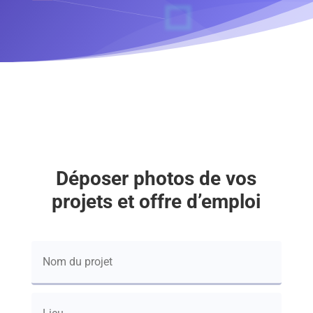
Déposer photos de vos
projets et offre d’emploi