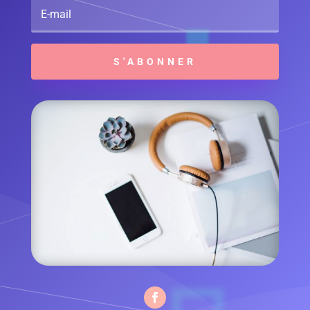
S'ABONNER