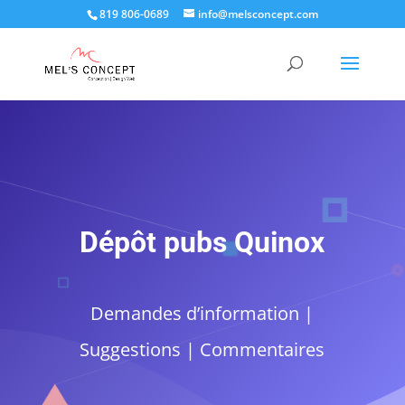
819 806-0689
info@melsconcept.com
Dépôt pubs Quinox
Demandes d’information |
Suggestions | Commentaires