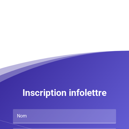
Inscription infolettre